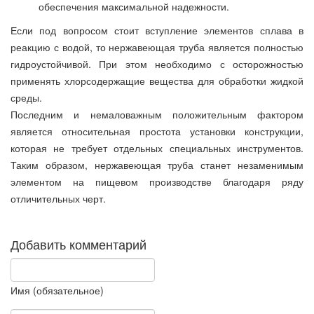
обеспечения максимальной надежности.
Если под вопросом стоит вступление элементов сплава в
реакцию с водой, то нержавеющая труба является полностью
гидроустойчивой. При этом необходимо с осторожностью
применять хлорсодержащие вещества для обработки жидкой
среды.
Последним и немаловажным положительным фактором
является относительная простота установки конструкции,
которая не требует отдельных специальных инструментов.
Таким образом, нержавеющая труба станет незаменимым
элементом на пищевом производстве благодаря ряду
отличительных черт.
Добавить комментарий
Имя (обязательное)