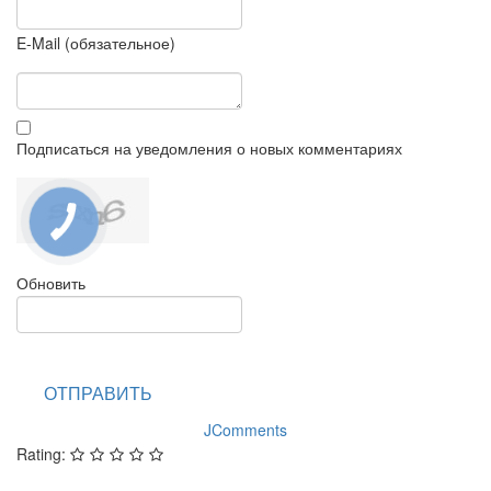
E-Mail (обязательное)
Подписаться на уведомления о новых комментариях
Обновить
ОТПРАВИТЬ
JComments
Rating: