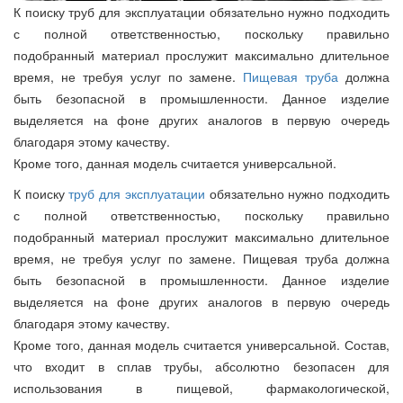
К поиску труб для эксплуатации обязательно нужно подходить
с полной ответственностью, поскольку правильно
подобранный материал прослужит максимально длительное
время, не требуя услуг по замене.
Пищевая труба
должна
быть безопасной в промышленности. Данное изделие
выделяется на фоне других аналогов в первую очередь
благодаря этому качеству.
Кроме того, данная модель считается универсальной.
К поиску
труб для эксплуатации
обязательно нужно подходить
с полной ответственностью, поскольку правильно
подобранный материал прослужит максимально длительное
время, не требуя услуг по замене. Пищевая труба должна
быть безопасной в промышленности. Данное изделие
выделяется на фоне других аналогов в первую очередь
благодаря этому качеству.
Кроме того, данная модель считается универсальной. Состав,
что входит в сплав трубы, абсолютно безопасен для
использования в пищевой, фармакологической,