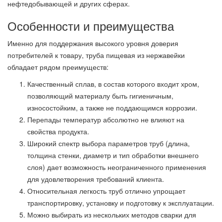
нефтедобывающей и других сферах.
Особенности и преимущества
Именно для поддержания высокого уровня доверия
потребителей к товару, труба пищевая из нержавейки
обладает рядом преимуществ:
Качественный сплав, в состав которого входит хром,
позволяющий материалу быть гигиеничным,
износостойким, а также не поддающимся коррозии.
Перепады температур абсолютно не влияют на
свойства продукта.
Широкий спектр выбора параметров труб (длина,
толщина стенки, диаметр и тип обработки внешнего
слоя) дает возможность неограниченного применения
для удовлетворения требований клиента.
Относительная легкость труб отлично упрощает
транспортировку, установку и подготовку к эксплуатации.
Можно выбирать из нескольких методов сварки для