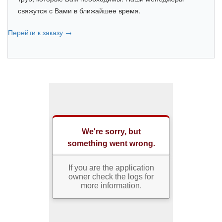
свяжутся с Вами в ближайшее время.
Перейти к заказу →