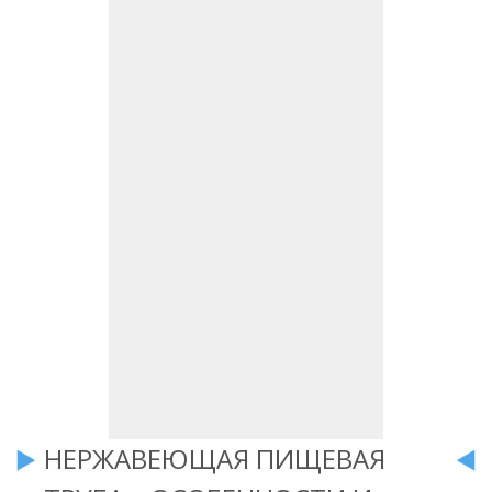
НЕРЖАВЕЮЩАЯ ПИЩЕВАЯ