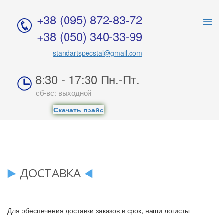
+38 (095) 872-83-7
2
+38 (050) 340-33-9
9
standartspecstal@gmail.com
8:30 - 17:30 Пн.-Пт.
сб-вс: выходной
Скачать прайс
ДОСТАВКА
Для обеспечения доставки заказов в срок, наши логисты