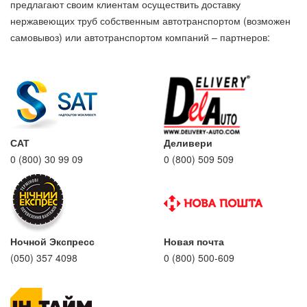
предлагают своим клиентам осуществить доставку
нержавеющих труб собственным автотранспортом (возможен
самовывоз) или автотранспортом компаний – партнеров:
САТ
Деливери
0 (800) 30 99 09
0 (800) 509 509
Ночной Экспресс
Новая почта
(050) 357 4098
0 (800) 500-609