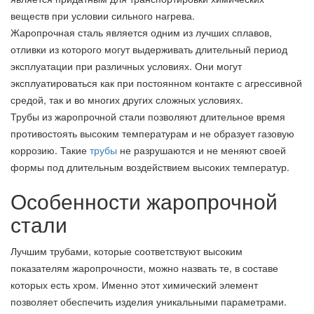
веществ при условии сильного нагрева.
Жаропрочная сталь является одним из лучших сплавов,
отливки из которого могут выдерживать длительный период
эксплуатации при различных условиях. Они могут
эксплуатироваться как при постоянном контакте с агрессивной
средой, так и во многих других сложных условиях.
Трубы из жаропрочной стали позволяют длительное время
противостоять высоким температурам и не образует газовую
коррозию. Такие
трубы
не разрушаются и не меняют своей
формы под длительным воздействием высоких температур.
Особенности жаропрочной
стали
Лучшим трубами, которые соответствуют высоким
показателям жаропрочности, можно назвать те, в составе
которых есть хром. Именно этот химический элемент
позволяет обеспечить изделия уникальными параметрами.