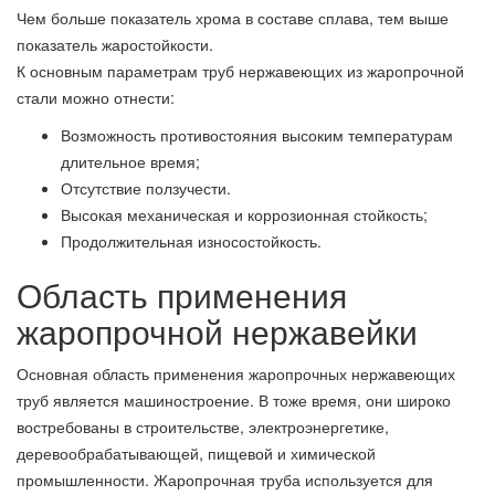
Чем больше показатель хрома в составе сплава, тем выше
показатель жаростойкости.
К основным параметрам труб нержавеющих из жаропрочной
стали можно отнести:
Возможность противостояния высоким температурам
длительное время;
Отсутствие ползучести.
Высокая механическая и коррозионная стойкость;
Продолжительная износостойкость.
Область применения
жаропрочной нержавейки
Основная область применения жаропрочных нержавеющих
труб является машиностроение. В тоже время, они широко
востребованы в строительстве, электроэнергетике,
деревообрабатывающей, пищевой и химической
промышленности. Жаропрочная труба используется для